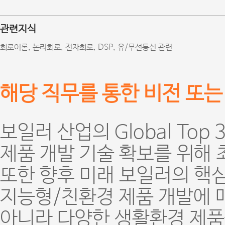
관련지식
회로이론, 논리회로, 전자회로, DSP, 유/무선통신 관련
해당 직무를 통한 비전 또는
보일러 산업의 Global To
제품 개발 기술 확보를 위해
또한 향후 미래 보일러의 핵심
지능형/친환경 제품 개발에 
아니라 다양한 생활환경 제