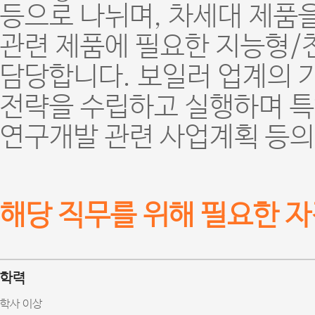
등으로 나뉘며, 차세대 제품
관련 제품에 필요한 지능형/
담당합니다. 보일러 업계의 
전략을 수립하고 실행하며 특
연구개발 관련 사업계획 등의
해당 직무를 위해 필요한 자
학력
학사 이상