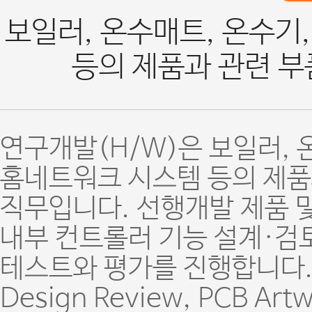
보일러, 온수매트, 온수기
등의 제품과 관련 부
연구개발(H/W)은 보일러, 
홈네트워크 시스템 등의 제품
직무입니다. 선행개발 제품 및
내부 컨트롤러 기능 설계·검
테스트와 평가를 진행합니다. 
Design Review, PCB 