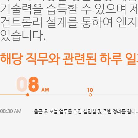
기술력을 습득할 수 있으며 
컨트롤러 설계를 통하여 엔
있습니다.
해당 직무와 관련된 하루 
08:30 AM
출근 후 오늘 업무를 위한 실험실 및 주변 정리를 합니