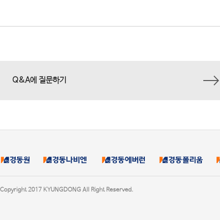
Q&A에 질문하기
Copyright 2017 KYUNGDONG All Right Reserved.