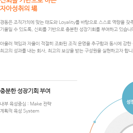
신뢰를 기반으로 하는
자아성취의 場
경동은 조직가치에 맞는 태도와 Loyality를 바탕으로 스스로 역량을 
기울일 수 있도록, 신뢰를 기반으로 충분한 성장기회를 부여하고 있습니
아울러 책임과 자율이 적절히 조화된 조직 운영을 추구함과 동시에 강한
최고의 성과를 내는 회사, 최고의 보상을 받는 구성원을 실현하고자 합니
충분한 성장기회 부여
내부 육성중심 : Make 전략
계획적 육성 System