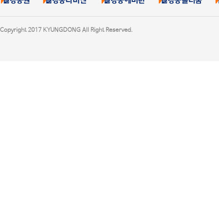
Copyright 2017 KYUNGDONG All Right Reserved.