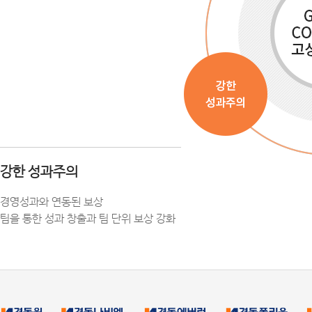
강한 성과주의
경영성과와 연동된 보상
팀을 통한 성과 창출과 팀 단위 보상 강화