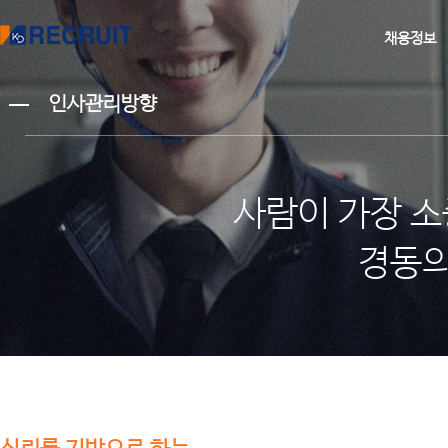
채용정보
인사관리방향
사람이 가장 소
경동의