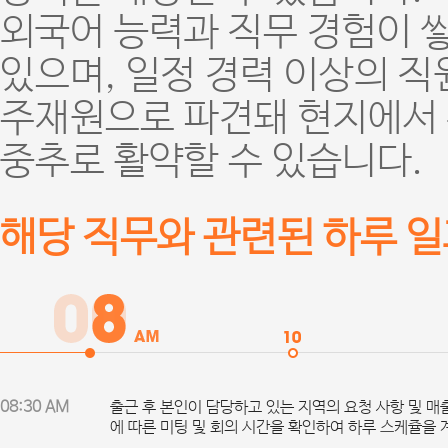
외국어 능력과 직무 경험이 
있으며, 일정 경력 이상의 
주재원으로 파견돼 현지에서 
중추로 활약할 수 있습니다.
해당 직무와 관련된 하루 
08:30 AM
출근 후 본인이 담당하고 있는 지역의 요청 사항 및 매
에 따른 미팅 및 회의 시간을 확인하여 하루 스케쥴을 