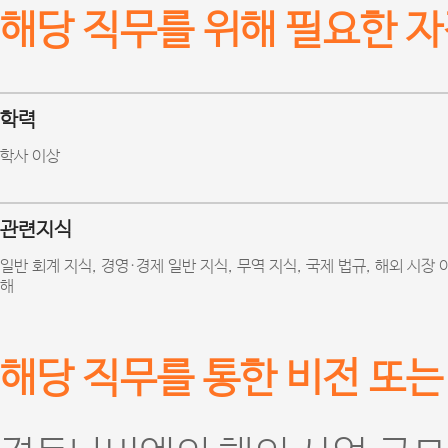
해당 직무를 위해 필요한 자
학력
학사 이상
관련지식
일반 회계 지식, 경영·경제 일반 지식, 무역 지식, 국제 법규, 해외 시장 
해
해당 직무를 통한 비전 또는