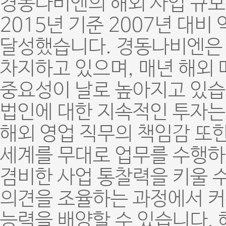
경동나비엔의 해외 사업 규모
2015년 기준 2007년 대비 
달성했습니다. 경동나비엔은 
차지하고 있으며, 매년 해외
중요성이 날로 높아지고 있습니
법인에 대한 지속적인 투자는
해외 영업 직무의 책임감 또한
세계를 무대로 업무를 수행하
겸비한 사업 통찰력을 키울 수
의견을 조율하는 과정에서 커
능력을 배양할 수 있습니다.