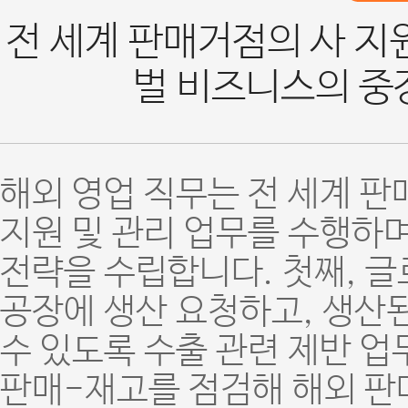
전 세계 판매거점의 사 지
벌 비즈니스의 중
해외 영업 직무는 전 세계 
지원 및 관리 업무를 수행하
전략을 수립합니다. 첫째, 글
공장에 생산 요청하고, 생산
수 있도록 수출 관련 제반 업
판매-재고를 점검해 해외 판