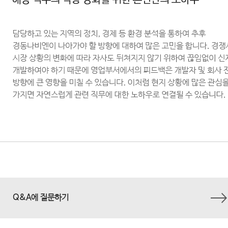
Q&A에 질문하기