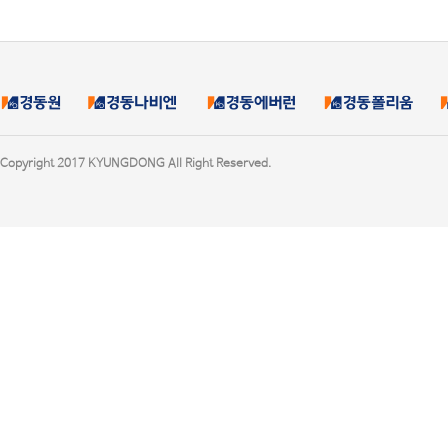
Copyright 2017 KYUNGDONG All Right Reserved.