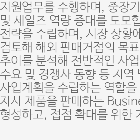
지원업무를 수행하며, 중장기
및 세일즈 역량 증대를 도모합
전략을 수립하며, 시장 상황에
검토해 해외 판매거점의 목표
추이를 분석해 전반적인 사업
수요 및 경쟁사 동향 등 지
사업계획을 수립하는 역할을 
자사 제품을 판매하는 Busine
형성하고, 접점 확대를 위한