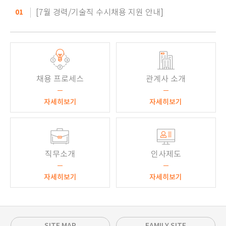
01
[7월 경력/기술직 수시채용 지원 안내]
채용 프로세스
관계사 소개
자세히보기
자세히보기
직무소개
인사제도
자세히보기
자세히보기
SITE MAP
FAMILY SITE