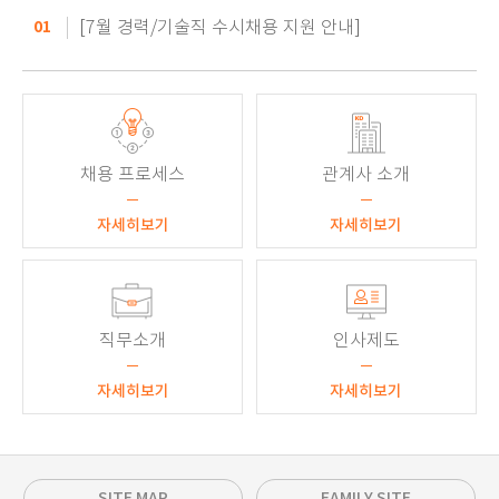
01
[7월 경력/기술직 수시채용 지원 안내]
채용 프로세스
관계사 소개
자세히보기
자세히보기
직무소개
인사제도
자세히보기
자세히보기
SITE MAP
FAMILY SITE